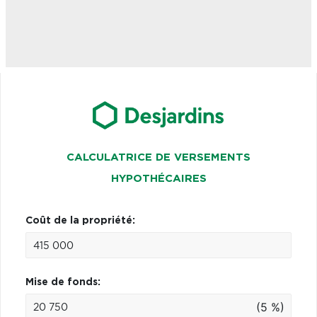
CALCULATRICE DE VERSEMENTS
HYPOTHÉCAIRES
Coût de la propriété:
Mise de fonds:
(5 %)