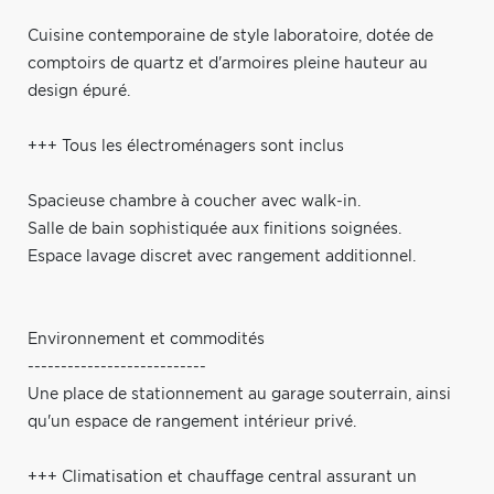
Cuisine contemporaine de style laboratoire, dotée de
comptoirs de quartz et d'armoires pleine hauteur au
design épuré.
+++ Tous les électroménagers sont inclus
Spacieuse chambre à coucher avec walk-in.
Salle de bain sophistiquée aux finitions soignées.
Espace lavage discret avec rangement additionnel.
Environnement et commodités
---------------------------
Une place de stationnement au garage souterrain, ainsi
qu'un espace de rangement intérieur privé.
+++ Climatisation et chauffage central assurant un