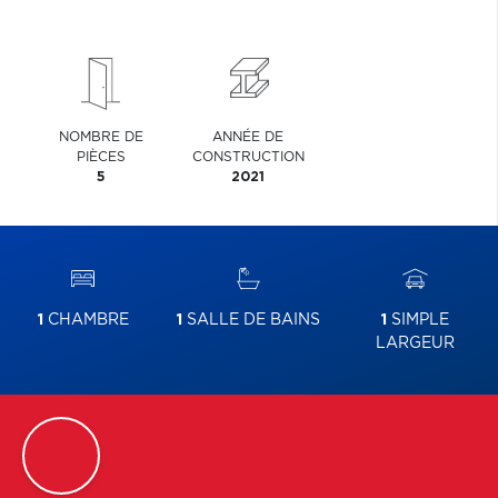
NOMBRE DE
ANNÉE DE
PIÈCES
CONSTRUCTION
5
2021
1
CHAMBRE
1
SALLE DE BAINS
1
SIMPLE
LARGEUR