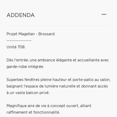
ADDENDA
Projet Magellan - Brossard
----------------
Unité 708:
Dès l'entrée, une ambiance élégante et accueillante avec
garde-robe intégrée.
Superbes fenêtres pleine hauteur et porte-patio au salon,
baignant l'espace de lumière naturelle et donnant accès
à un vaste balcon privé.
Magnifique aire de vie à concept ouvert, alliant
raffinement et fonctionnalité.