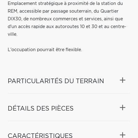
Emplacement stratégique à proximité de la station du
REM, accessible par passage souterrain, du Quartier
DIX30, de nombreux commerces et services, ainsi que
d'un accès rapide aux autoroutes 10 et 30 et au centre-
ville.
L'occupation pourrait être flexible.
PARTICULARITÉS DU TERRAIN
DÉTAILS DES PIÈCES
CARACTÉRISTIQUES