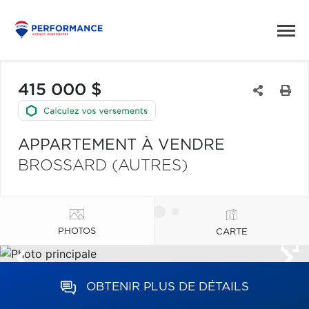
415 000 $
APPARTEMENT À VENDRE
BROSSARD (AUTRES)
PHOTOS
CARTE
OBTENIR PLUS DE DÉTAILS