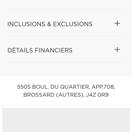
INCLUSIONS & EXCLUSIONS
DÉTAILS FINANCIERS
5505 BOUL. DU QUARTIER, APP.708,
BROSSARD (AUTRES),
J4Z 0R9