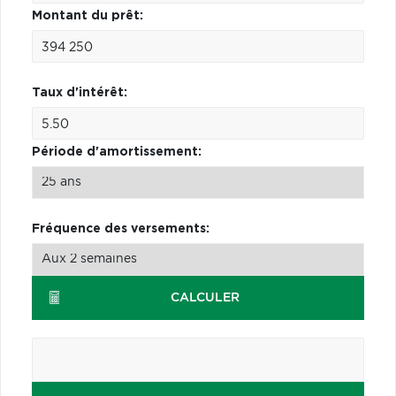
Montant du prêt:
Taux d'intérêt:
Période d'amortissement:
Fréquence des versements:
CALCULER