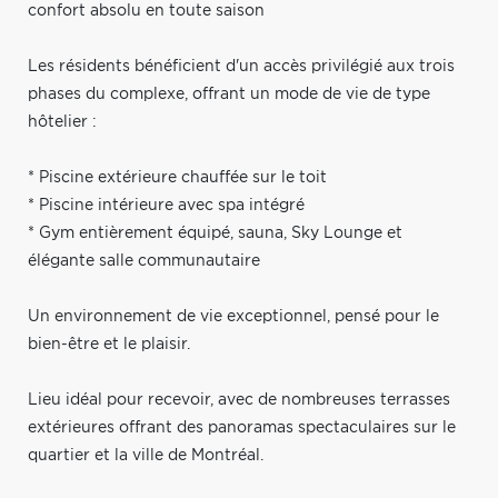
confort absolu en toute saison
Les résidents bénéficient d'un accès privilégié aux trois
phases du complexe, offrant un mode de vie de type
hôtelier :
* Piscine extérieure chauffée sur le toit
* Piscine intérieure avec spa intégré
* Gym entièrement équipé, sauna, Sky Lounge et
élégante salle communautaire
Un environnement de vie exceptionnel, pensé pour le
bien-être et le plaisir.
Lieu idéal pour recevoir, avec de nombreuses terrasses
extérieures offrant des panoramas spectaculaires sur le
quartier et la ville de Montréal.